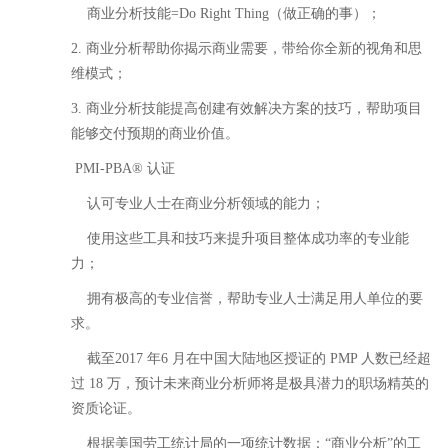
商业分析技能=Do Right Thing（做正确的事）；
2. 商业分析帮助你揭示商业需要，带给你全新的视角和思
维模式；
3. 商业分析技能提高创建有效解决方案的技巧，帮助项目
能够交付预期的商业价值。
PMI-PBA
®
认证
认可专业人士在商业分析领域的能力；
使用这些工具和技巧来提升项目整体成功率的专业能
力；
拥有极高的专业信誉，帮助专业人士满足用人单位的要
求。
截至2017 年6 月在中国大陆地区授证的 PMP 人数已经超
过 18 万，预计未来商业分析师将是极具潜力的职场精英的
资质论证。
根据美国劳工统计局的一项统计数据：“商业分析”的工