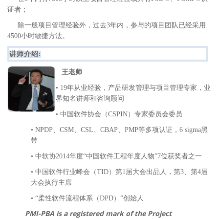
证者；
除一般项目管理经验外，过去3年内，参与的项目团队已经采用
4500小时敏捷方法。
讲师介绍
:
王老师
• 19年从业经验，产品研发管理与项目管理专家，业
界知名讲师和咨询顾问
• 中国软件协会（CSPIN）专家委员会委员
• NPDP、CSM、CSL、CBAP、PMP等多项认证，6 sigma黑
带
• 中软协2014年度“中国软件工程年度人物”7位获奖者之一
• 中国软件行业峰会（TID）第1届大会出品人，第3、第4届
大会执行主席
• “柔性软件流程体系（DPD）”创始人
PMI-PBA is a registered mark of the Project